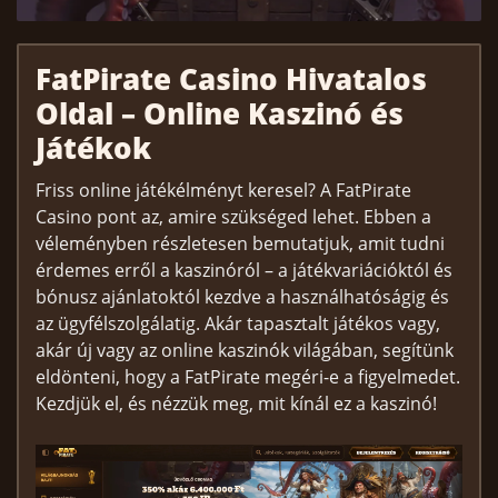
SÜTIKRE VONATKOZÓ
SZABÁLYZAT
FatPirate Casino Hivatalos
Oldal – Online Kaszinó és
Játékok
Friss online játékélményt keresel? A FatPirate
Casino pont az, amire szükséged lehet. Ebben a
véleményben részletesen bemutatjuk, amit tudni
érdemes erről a kaszinóról – a játékvariációktól és
bónusz ajánlatoktól kezdve a használhatóságig és
az ügyfélszolgálatig. Akár tapasztalt játékos vagy,
akár új vagy az online kaszinók világában, segítünk
eldönteni, hogy a FatPirate megéri-e a figyelmedet.
Kezdjük el, és nézzük meg, mit kínál ez a kaszinó!