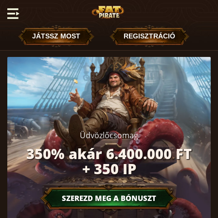
JÁTSSZ MOST
REGISZTRÁCIÓ
FATPIRATE
BEFIZETÉS
KIFIZETÉS
ÉLŐ FOGADÁSOK
Üdvözlőcsomag
RÓLUNK
350% akár 6.400.000 FT
ADATVÉDELMI IRÁNYELVEK
+ 350 IP
FELHASZNÁLÁSI FELTÉTELEK
SZEREZD MEG A BÓNUSZT
FELELŐSSÉGTELJES JÁTÉK